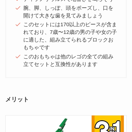
腕、脚、しっぽ、頭をポーズし、口を
開けて大きな歯を見てみましょう
このセットには170以上のピースが含ま
れており、7歳〜12歳の男の子や女の子
に適した、組み立てられるブロックお
もちゃです
このおもちゃは他のレゴの全ての組み
立てセットと互換性があります
メリット