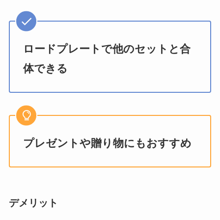
ロードプレートで他のセットと合
体できる
プレゼントや贈り物にもおすすめ
デメリット