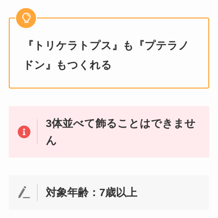
『トリケラトプス』も『プテラノ
ドン』もつくれる
3体並べて飾ることはできませ
ん
対象年齢：7歳以上