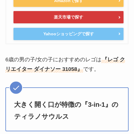
Amazonで探す
楽天市場で探す
Yahooショッピングで探す
6歳の男の子/女の子におすすめのレゴは
『レゴ ク
リエイター ダイナソー 31058』
です。
大きく開く口が特徴の『3-in-1』の
ティラノサウルス