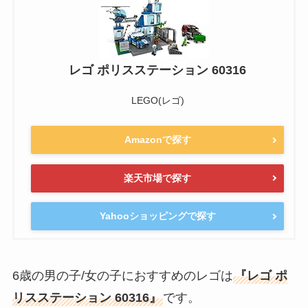
レゴ ポリスステーション 60316
LEGO(レゴ)
Amazonで探す
楽天市場で探す
Yahooショッピングで探す
6歳の男の子/女の子におすすめのレゴは
『レゴ ポ
リスステーション 60316』
です。