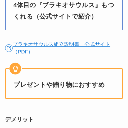
4体目の『ブラキオサウルス』もつ
くれる（公式サイトで紹介）
ブラキオサウルス組立説明書｜公式サイト
（PDF）
プレゼントや贈り物におすすめ
デメリット