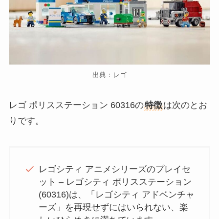
出典：レゴ
レゴ ポリスステーション 60316の
特徴
は次のとお
りです。
レゴシティ アニメシリーズのプレイセ
ット – レゴシティ ポリスステーション
(60316)は、「レゴシティ アドベンチャ
ーズ」を再現せずにはいられない、楽