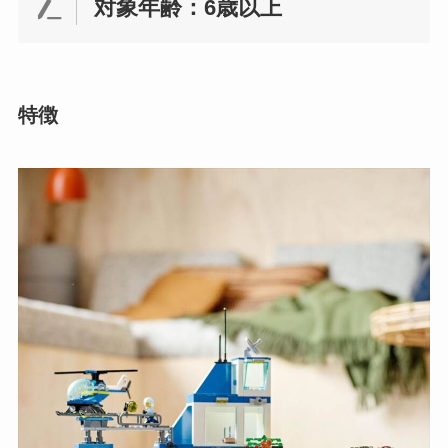
対象年齢：6歳以上
特徴