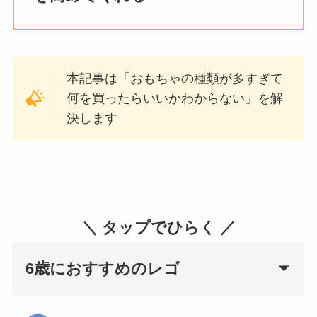
本記事は「おもちゃの種類が多すぎて
何を買ったらいいかわからない」を解
決します
＼ タップでひらく ／
6歳におすすめのレゴ