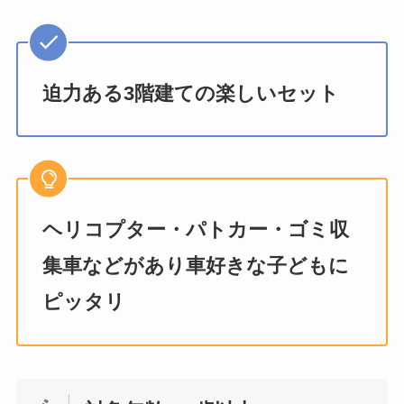
迫力ある3階建ての楽しいセット
ヘリコプター・パトカー・ゴミ収
集車などがあり車好きな子どもに
ピッタリ