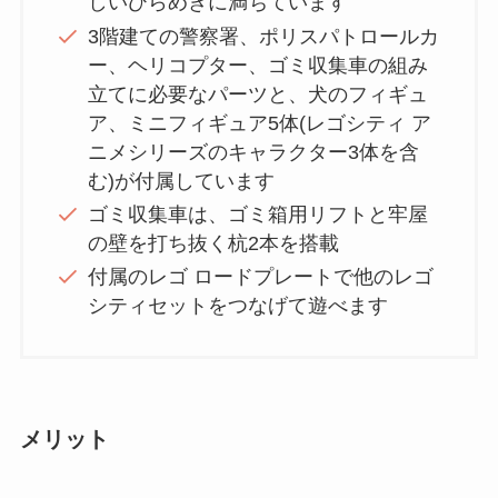
しいひらめきに満ちています
3階建ての警察署、ポリスパトロールカ
ー、ヘリコプター、ゴミ収集車の組み
立てに必要なパーツと、犬のフィギュ
ア、ミニフィギュア5体(レゴシティ ア
ニメシリーズのキャラクター3体を含
む)が付属しています
ゴミ収集車は、ゴミ箱用リフトと牢屋
の壁を打ち抜く杭2本を搭載
付属のレゴ ロードプレートで他のレゴ
シティセットをつなげて遊べます
メリット