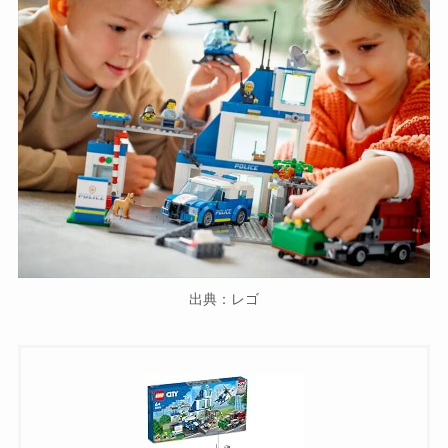
出典：レゴ