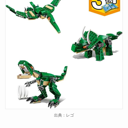
出典：レゴ