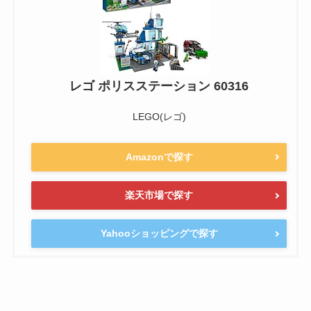
レゴ ポリスステーション 60316
LEGO(レゴ)
Amazonで探す
楽天市場で探す
Yahooショッピングで探す