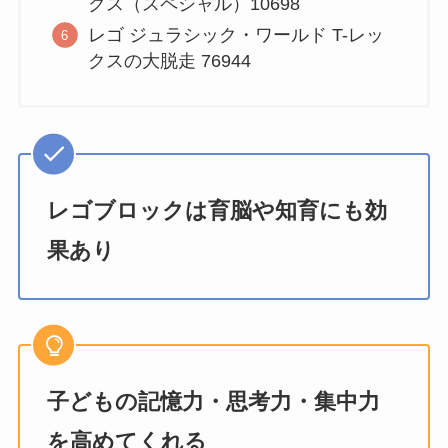
クス（スペシャル）10698
レゴ ジュラシック・ワールド T-レッ
クスの大脱走 76944
レゴブロックは育脳や知育にも効
果あり
子どもの記憶力・思考力・集中力
を高めてくれる