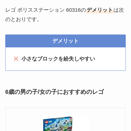
レゴ ポリスステーション 60316の
デメリット
は次
のとおりです。
デメリット
小さなブロックを紛失しやすい
6歳の男の子/女の子におすすめのレゴ