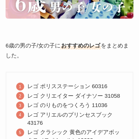
6歳の男の子/女の子に
おすすめのレゴ
をまとめま
した。
レゴ ポリスステーション 60316
レゴ クリエイター ダイナソー 31058
レゴ のりものをつくろう 11036
レゴ アリエルのプリンセスブック
43176
レゴ クラシック 黄色のアイデアボッ