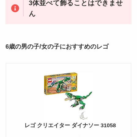
3体並べて飾ることはできませ
ん
6歳の男の子/女の子におすすめのレゴ
レゴ クリエイター ダイナソー 31058