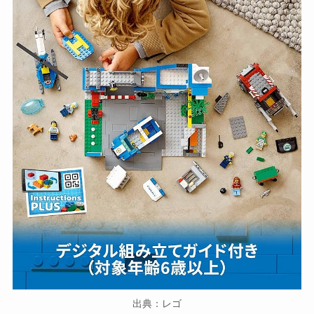
出典：レゴ