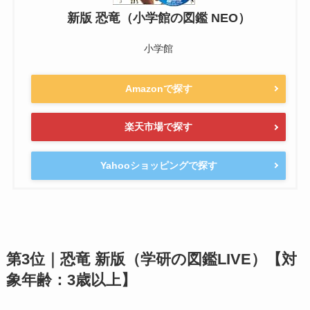
新版 恐竜（小学館の図鑑 NEO）
小学館
Amazonで探す
楽天市場で探す
Yahooショッピングで探す
第3位｜恐竜 新版（学研の図鑑LIVE）【対
象年齢：3歳以上】