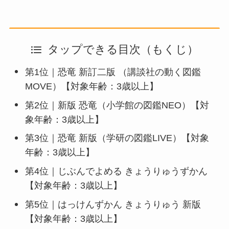
タップできる目次（もくじ）
第1位｜恐竜 新訂二版 （講談社の動く図鑑
MOVE）【対象年齢：3歳以上】
第2位｜新版 恐竜（小学館の図鑑NEO）【対
象年齢：3歳以上】
第3位｜恐竜 新版（学研の図鑑LIVE）【対象
年齢：3歳以上】
第4位｜じぶんでよめる きょうりゅうずかん
【対象年齢：3歳以上】
第5位｜はっけんずかん きょうりゅう 新版
【対象年齢：3歳以上】