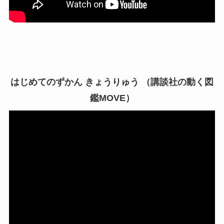
はじめてのずかん きょうりゅう （講談社の動く図
鑑MOVE）