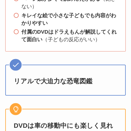
ない）
キレイな絵で小さな子どもでも内容がわ
かりやすい
付属のDVDはドラえもんが解説してくれ
て面白い
（子どもの反応がいい）
リアルで大迫力な恐竜図鑑
DVDは車の移動中にも楽しく見れ