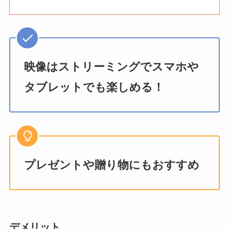
映像はストリーミングでスマホや
タブレットでも楽しめる！
プレゼントや贈り物にもおすすめ
デメリット