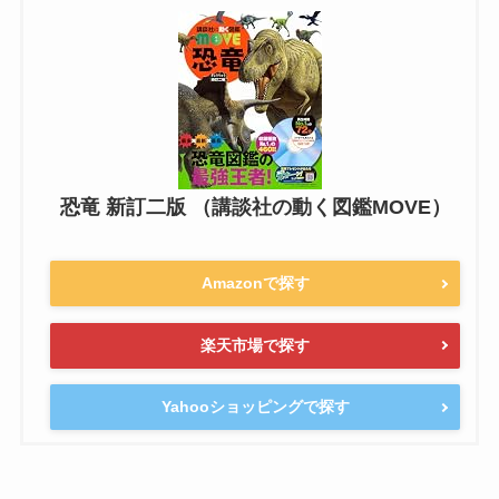
恐竜 新訂二版 （講談社の動く図鑑MOVE）
Amazonで探す
楽天市場で探す
Yahooショッピングで探す