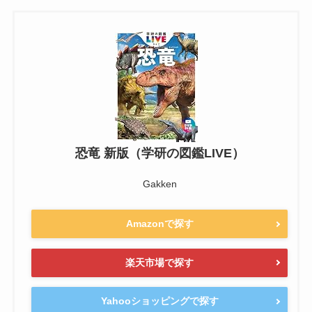
恐竜 新版（学研の図鑑LIVE）
Gakken
Amazonで探す
楽天市場で探す
Yahooショッピングで探す