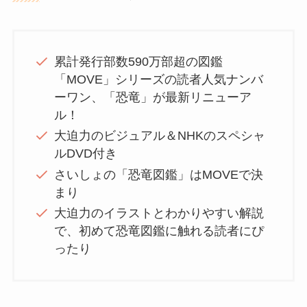
累計発行部数590万部超の図鑑
「MOVE」シリーズの読者人気ナンバ
ーワン、「恐竜」が最新リニューア
ル！
大迫力のビジュアル＆NHKのスペシャ
ルDVD付き
さいしょの「恐竜図鑑」はMOVEで決
まり
大迫力のイラストとわかりやすい解説
で、初めて恐竜図鑑に触れる読者にぴ
ったり