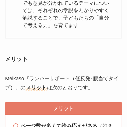
でも意見が分かれているテーマについ
ては、それぞれの学説をわかりやすく
解説することで、子どもたちの「自分
で考える力」を育てます
メリット
Meikaso『ランバーサポート（低反発･腰当てタイ
プ）』の
メリット
は次のとおりです。
メリット
ページ数が多くて読み応えがある
（飽き