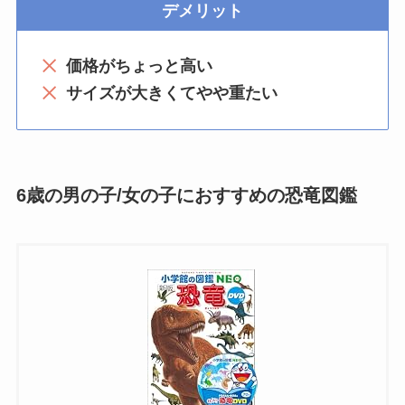
デメリット
価格がちょっと高い
サイズが大きくてやや重たい
6歳の男の子/女の子におすすめの恐竜図鑑