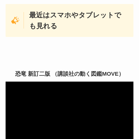
最近はスマホやタブレットで
も見れる
恐竜 新訂二版 （講談社の動く図鑑MOVE）