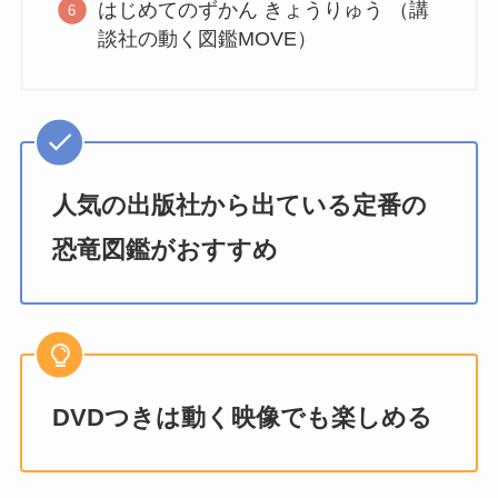
はじめてのずかん きょうりゅう （講
談社の動く図鑑MOVE）
人気の出版社から出ている定番の
恐竜図鑑がおすすめ
DVDつきは動く映像でも楽しめる