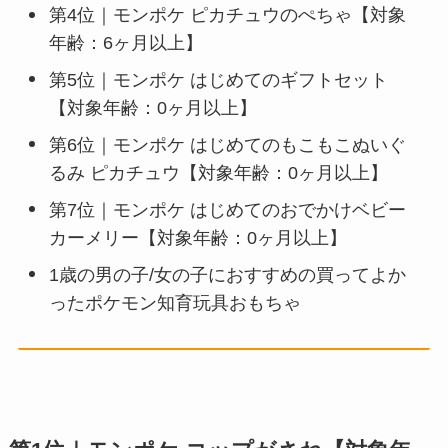
第4位｜モンポケ ピカチュウのぺちゃ【対象
年齢：6ヶ月以上】
第5位｜モンポケ はじめてのギフトセット
【対象年齢：0ヶ月以上】
第6位｜モンポケ はじめてのもこもこぬいぐ
るみ ピカチュウ【対象年齢：0ヶ月以上】
第7位｜モンポケ はじめてのおでかけベビー
カーメリー【対象年齢：0ヶ月以上】
1歳の男の子/女の子におすすめの買ってよか
ったポケモン知育玩具おもちゃ