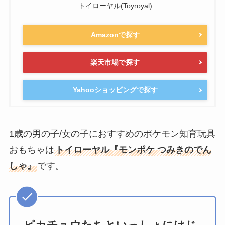
トイローヤル(Toyroyal)
Amazonで探す
楽天市場で探す
Yahooショッピングで探す
1歳の男の子/女の子におすすめのポケモン知育玩具
おもちゃは
トイローヤル『モンポケ つみきのでん
しゃ』
です。