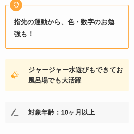
指先の運動から、色・数字のお勉
強も！
ジャージャー水遊びもできてお
風呂場でも大活躍
対象年齢：10ヶ月以上