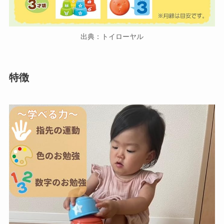
出典：トイローヤル
特徴