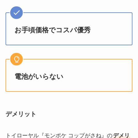
お手頃価格でコスパ優秀
電池がいらない
デメリット
トイローヤル『モンポケ コップがさね』の
デメリ