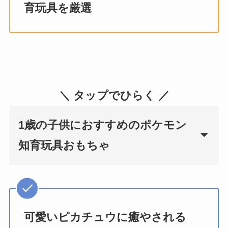
育玩具を厳選
＼ タップでひらく ／
1歳の子供におすすめのポケモン
知育玩具おもちゃ
可愛いピカチュウに癒やされる