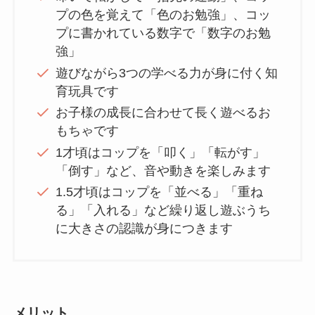
プの色を覚えて「色のお勉強」、コッ
プに書かれている数字で「数字のお勉
強」
遊びながら3つの学べる力が身に付く知
育玩具です
お子様の成長に合わせて長く遊べるお
もちゃです
1才頃はコップを「叩く」「転がす」
「倒す」など、音や動きを楽しみます
1.5才頃はコップを「並べる」「重ね
る」「入れる」など繰り返し遊ぶうち
に大きさの認識が身につきます
メリット