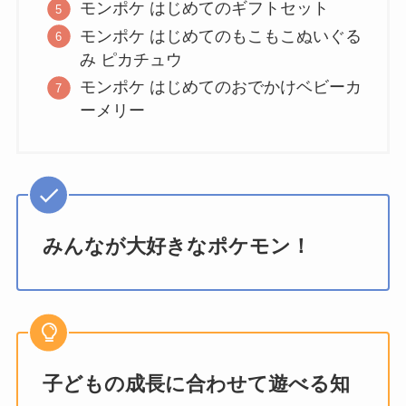
モンポケ はじめてのギフトセット
モンポケ はじめてのもこもこぬいぐる
み ピカチュウ
モンポケ はじめてのおでかけベビーカ
ーメリー
みんなが大好きなポケモン！
子どもの成長に合わせて遊べる知