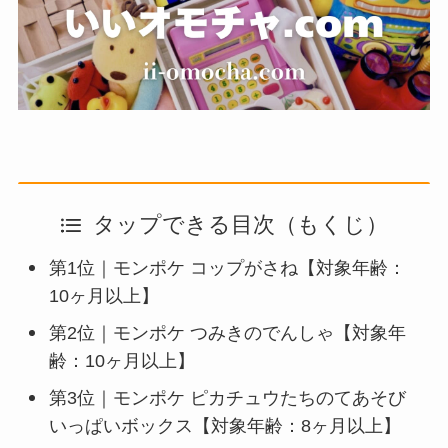
タップできる目次（もくじ）
第1位｜モンポケ コップがさね【対象年齢：
10ヶ月以上】
第2位｜モンポケ つみきのでんしゃ【対象年
齢：10ヶ月以上】
第3位｜モンポケ ピカチュウたちのてあそび
いっぱいボックス【対象年齢：8ヶ月以上】