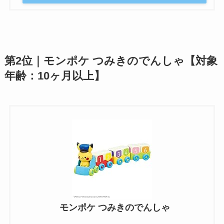
第2位｜モンポケ つみきのでんしゃ【対象
年齢：10ヶ月以上】
モンポケ つみきのでんしゃ