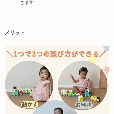
きます
メリット