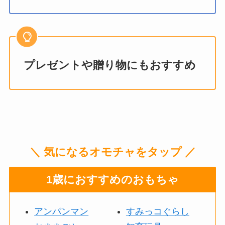
プレゼントや贈り物にもおすすめ
＼ 気になるオモチャをタップ ／
1歳におすすめのおもちゃ
アンパンマン
すみっコぐらし