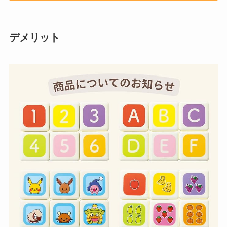
デメリット