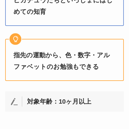
ピカチュウたちといっしょにはじ
めての知育
指先の運動から、色・数字・アル
ファベットのお勉強もできる
対象年齢：10ヶ月以上