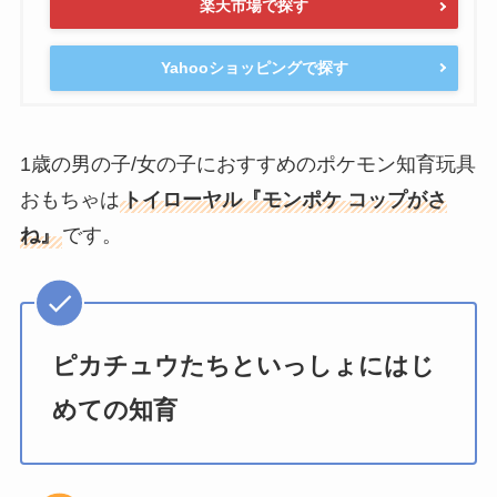
楽天市場で探す
Yahooショッピングで探す
1歳の男の子/女の子におすすめのポケモン知育玩具
おもちゃは
トイローヤル『モンポケ コップがさ
ね』
です。
ピカチュウたちといっしょにはじ
めての知育