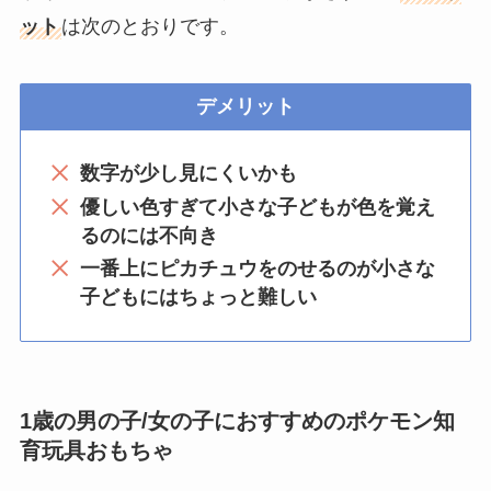
ット
は次のとおりです。
デメリット
数字が少し見にくいかも
優しい色すぎて小さな子どもが色を覚え
るのには不向き
一番上にピカチュウをのせるのが小さな
子どもにはちょっと難しい
1歳の男の子/女の子におすすめのポケモン知
育玩具おもちゃ