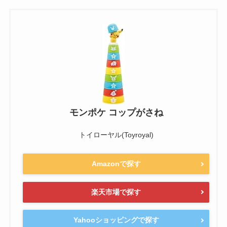
モンポケ コップがさね
トイローヤル(Toyroyal)
Amazonで探す
楽天市場で探す
Yahooショッピングで探す