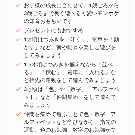
お子様の成長に合わせて、1歳ごろから
3歳ごろまで長く遊べる可愛いモンポケ
の知育おもちゃです
プレゼントにもおすすめ
1才頃はつみきを「叩く」、電車を「動
かす」など、音や動きを楽しむ遊びを
してみましょう
1.5才頃はつみきを揃えながら「並べ
る」、「積む」、電車に「入れる」な
ど指先の運動をして遊んでみましょう
3才頃は「色」や「数字」「アルファベ
ット」など「仲間集め」をして遊んで
みましょう
仲間を集めて遊ぶことで色・数字・ア
ルファベットなど学びながら、指先の
運動、色のお勉強、数字のお勉強がで