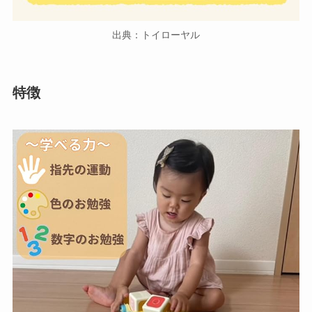
出典：トイローヤル
特徴