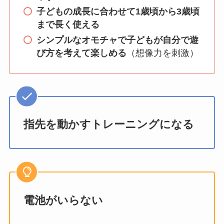
子どもの成長に合わせて1歳頃から3歳頃
まで長く使える
シンプルなオモチャで子どもが自分で遊
び方を考えて楽しめる
（想像力を刺激）
指先を動かすトレーニングになる
電池がいらない