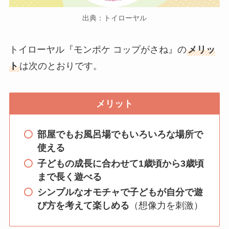
出典：トイローヤル
トイローヤル『モンポケ コップがさね』の
メリッ
ト
は次のとおりです。
メリット
部屋でもお風呂場でもいろいろな場所で
使える
子どもの成長に合わせて1歳頃から3歳頃
まで長く遊べる
シンプルなオモチャで子どもが自分で遊
び方を考えて楽しめる
（想像力を刺激）