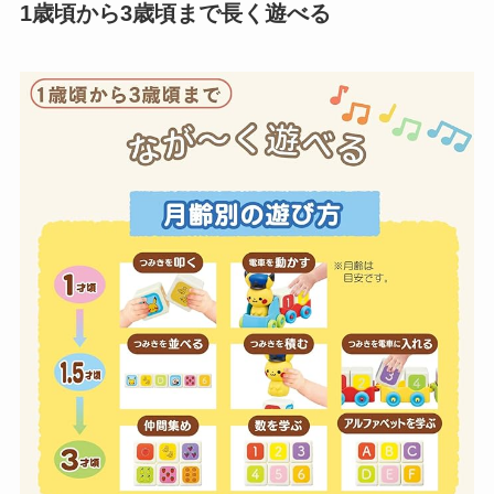
1歳頃から3歳頃まで長く遊べる